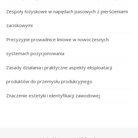
Zespoły łożyskowe w napędach pasowych z pierścieniami
zaciskowymi
Precyzyjne prowadnice liniowe w nowoczesnych
systemach pozycjonowania
Zasady działania i praktyczne aspekty eksploatacji
produktów do przemysłu produkcyjnego
Znaczenie estetyki i identyfikacji zawodowej