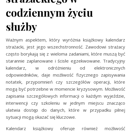
codziennym życiu
służby
Ważnym aspektem, który wyróżnia książkowy kalendarz
strażacki, jest jego wszechstronność. Zawodowi strażacy
często borykają się z wieloma zadaniami, które muszą być
starannie zaplanowane i ścisłe egzekwowane. Tradycyjny
kalendarz, w odróżnieniu od elektronicznych
odpowiedników, daje możliwość fizycznego zapisywania
notatek, przypomnień czy szczegółów operacji, które
mogą być potrzebne w momencie kryzysowym. Możliwość
zapisania szczegółowych informacji o każdym wyjeździe,
interwencji czy szkoleniu w jednym miejscu znacząco
ułatwia dostęp do danych, które w przypadku pilnej
sytuacji mogą okazać się kluczowe.
Kalendarz książkowy oferuje również możliwość