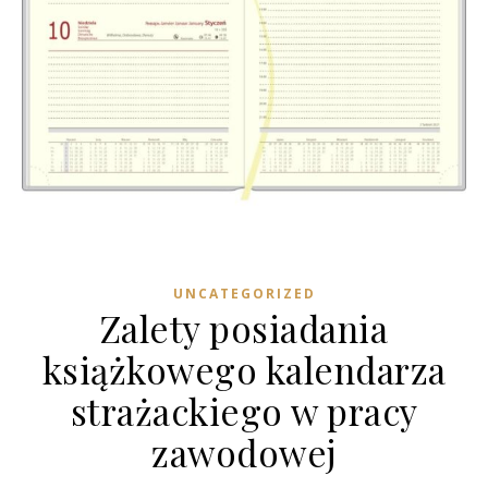
UNCATEGORIZED
Zalety posiadania
książkowego kalendarza
strażackiego w pracy
zawodowej