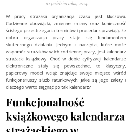
10 października, 2024
W pracy strażaka organizacja czasu jest kluczowa.
Codzienne obowiązki, zmienne zmiany oraz konieczność
ścisłego przestrzegania terminów i procedur sprawiają, że
dobra organizacja pracy staje się fundamentem
skutecznego działania. Jednym z narzędzi, które może
wspomóc strażaków w ich codziennej pracy, jest kalendarz
strażacki książkowy. Choć w dobie cyfryzacji kalendarze
elektroniczne stały się powszechne, to klasyczny,
papierowy model wciąż znajduje swoje miejsce wśród
funkcjonariuszy służb ratunkowych. Jakie są jego zalety i
dlaczego warto sięgnąć po taki kalendarz?
Funkcjonalność
książkowego kalendarza
strażackiego w