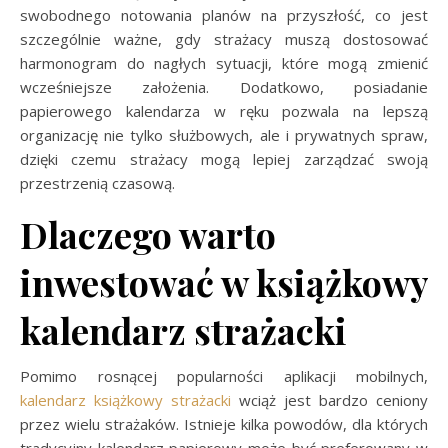
swobodnego notowania planów na przyszłość, co jest
szczególnie ważne, gdy strażacy muszą dostosować
harmonogram do nagłych sytuacji, które mogą zmienić
wcześniejsze założenia. Dodatkowo, posiadanie
papierowego kalendarza w ręku pozwala na lepszą
organizację nie tylko służbowych, ale i prywatnych spraw,
dzięki czemu strażacy mogą lepiej zarządzać swoją
przestrzenią czasową.
Dlaczego warto
inwestować w książkowy
kalendarz strażacki
Pomimo rosnącej popularności aplikacji mobilnych,
kalendarz książkowy strażacki
wciąż jest bardzo ceniony
przez wielu strażaków. Istnieje kilka powodów, dla których