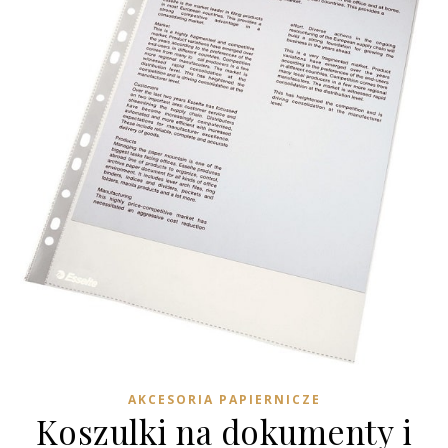
AKCESORIA PAPIERNICZE
Koszulki na dokumenty i