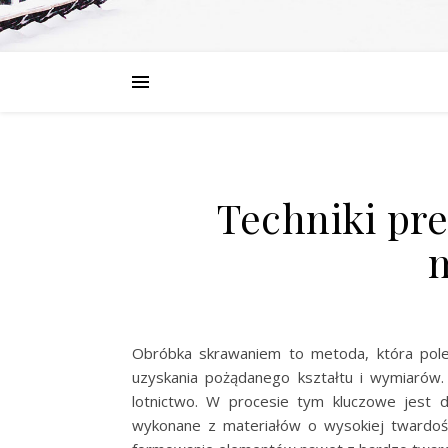
Techniki pr
Obróbka skrawaniem to metoda, która pole
uzyskania pożądanego kształtu i wymiarów. 
lotnictwo. W procesie tym kluczowe jest 
wykonane z materiałów o wysokiej twardości