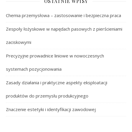
OSTATNIE WPISY
Chemia przemysłowa – zastosowanie i bezpieczna praca
Zespoły łożyskowe w napędach pasowych z pierścieniami
zaciskowymi
Precyzyjne prowadnice liniowe w nowoczesnych
systemach pozycjonowania
Zasady działania i praktyczne aspekty eksploatacji
produktów do przemysłu produkcyjnego
Znaczenie estetyki i identyfikacji zawodowej