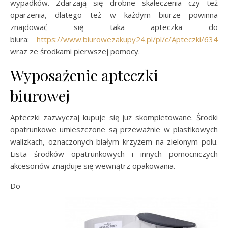
wypadków. Zdarzają się drobne skaleczenia czy też
oparzenia, dlatego też w każdym biurze powinna
znajdować się taka apteczka do
biura:
https://www.biurowezakupy24.pl/pl/c/Apteczki/634
wraz ze środkami pierwszej pomocy.
Wyposażenie apteczki
biurowej
Apteczki zazwyczaj kupuje się już skompletowane. Środki
opatrunkowe umieszczone są przeważnie w plastikowych
walizkach, oznaczonych białym krzyżem na zielonym polu.
Lista środków opatrunkowych i innych pomocniczych
akcesoriów znajduje się wewnątrz opakowania.
Do