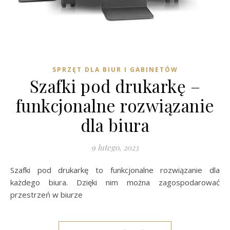
SPRZĘT DLA BIUR I GABINETÓW
Szafki pod drukarkę –
funkcjonalne rozwiązanie
dla biura
9 lutego, 2023
Szafki pod drukarkę to funkcjonalne rozwiązanie dla
każdego biura. Dzięki nim można zagospodarować
przestrzeń w biurze